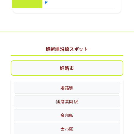
ド
姫新線沿線スポット
姫路市
姫路駅
播磨高岡駅
余部駅
太市駅