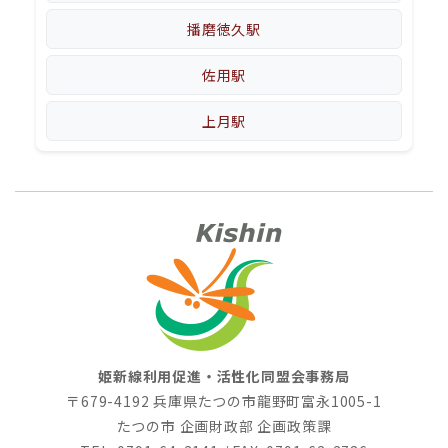
播磨徳久駅
佐用駅
上月駅
姫新線利用促進・活性化同盟会事務局
〒679-4192 兵庫県たつの市龍野町富永1005-1
たつの市 企画財政部 企画政策課