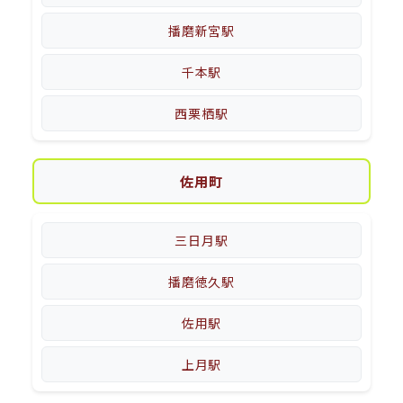
播磨新宮駅
千本駅
西栗栖駅
佐用町
三日月駅
播磨徳久駅
佐用駅
上月駅