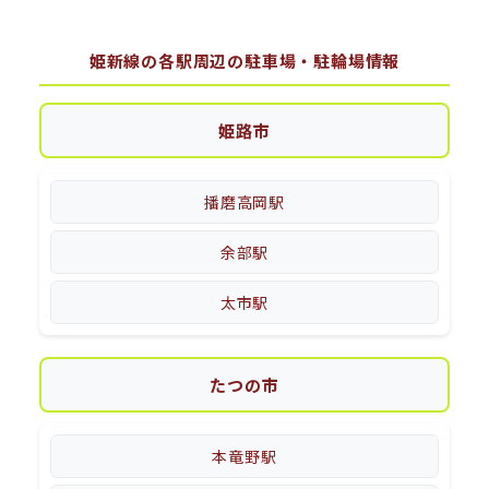
姫新線の各駅周辺の駐車場・駐輪場情報
姫路市
播磨高岡駅
余部駅
太市駅
たつの市
本竜野駅