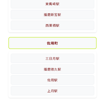
東觜崎駅
播磨新宮駅
西栗栖駅
佐用町
三日月駅
播磨徳久駅
佐用駅
上月駅