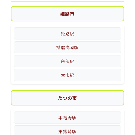
姫路市
姫路駅
播磨高岡駅
余部駅
太市駅
たつの市
本竜野駅
東觜崎駅