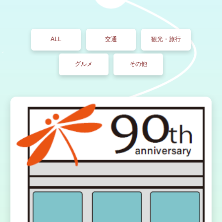
ALL
交通
観光・旅行
グルメ
その他