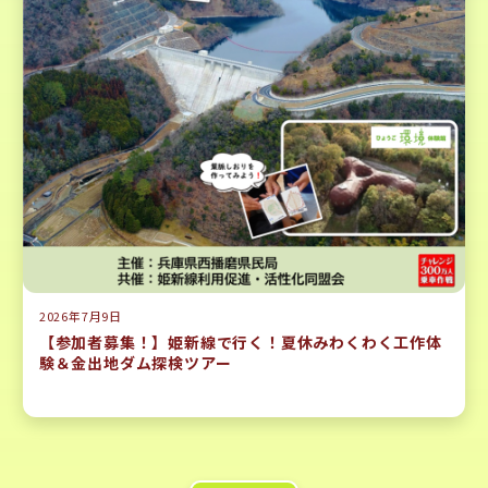
2026年7月9日
【参加者募集！】姫新線で行く！夏休みわくわく工作体
験＆金出地ダム探検ツアー