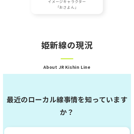
イメージキャラクター
「おさよん」
姫新線の現況
About JR Kishin Line
最近のローカル線事情を知っています
か？