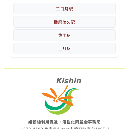
三日月駅
播磨徳久駅
佐用駅
上月駅
姫新線利用促進・活性化同盟会事務局