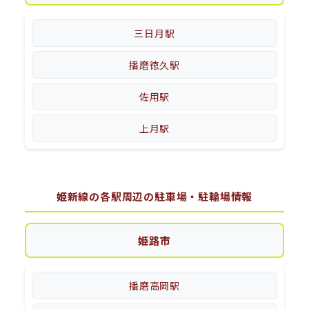
三日月駅
播磨徳久駅
佐用駅
上月駅
姫新線の各駅周辺の駐車場・駐輪場情報
姫路市
播磨高岡駅