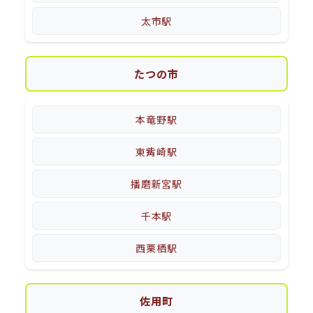
太市駅
たつの市
本竜野駅
東觜崎駅
播磨新宮駅
千本駅
西栗栖駅
佐用町