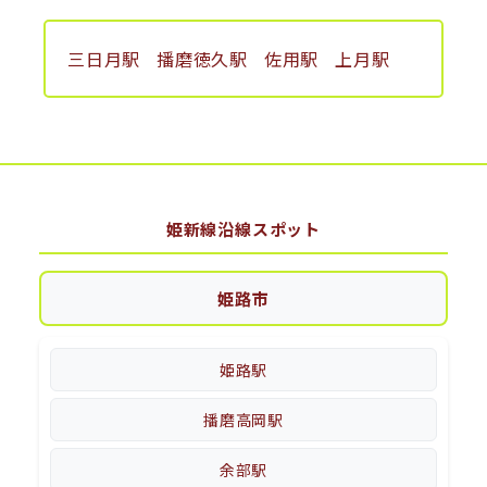
三日月駅
播磨徳久駅
佐用駅
上月駅
姫新線沿線スポット
姫路市
姫路駅
播磨高岡駅
余部駅