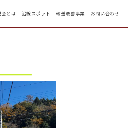
盟会とは
沿線スポット
輸送改善事業
お問い合わせ