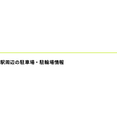
各駅周辺の駐車場・駐輪場情報