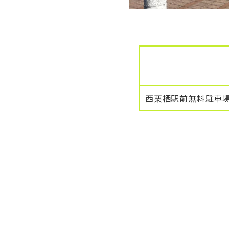
西栗栖駅前無料駐車