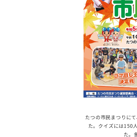
たつの市民まつりにて
た。クイズには15
た。