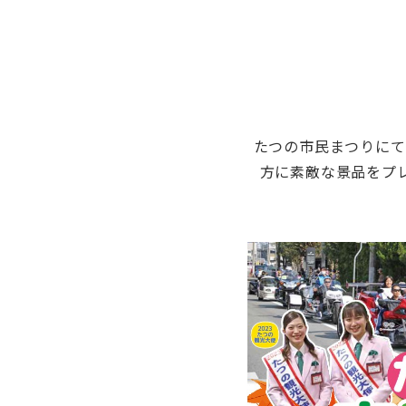
たつの市民まつりにて
方に素敵な景品をプ