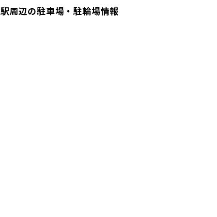
各駅周辺の駐車場・駐輪場情報