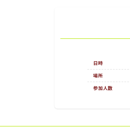
日時
場所
参加人数