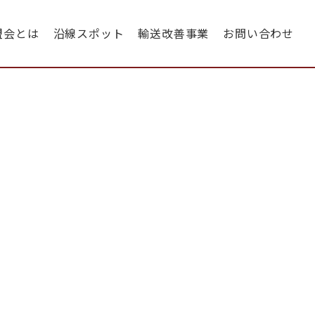
盟会とは
沿線スポット
輸送改善事業
お問い合わせ