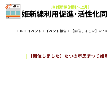
姫新線利用促進活性化
TOP
>
イベント
>
イベント報告
>
【開催しました】たつ
【開催しました】たつの市民まつり姫