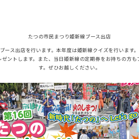
たつの市民まつり姫新線ブース出店
ブース出店を行います。本年度は姫新線クイズを行います
レゼントします。また、当日姫新線の定期券をお持ちの方も
す。ぜひお越しください。