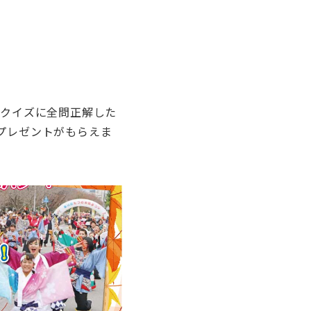
。クイズに全問正解した
プレゼントがもらえま