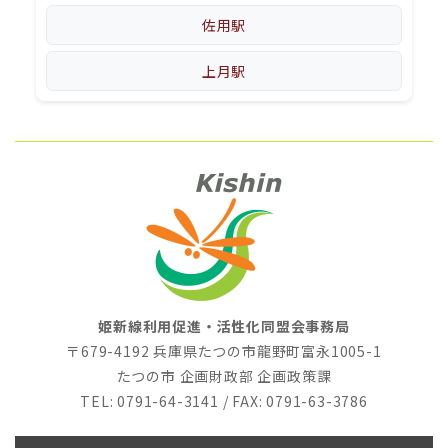
佐用駅
上月駅
姫新線利用促進・活性化同盟会事務局
〒679-4192 兵庫県たつの市龍野町富永1005-1
たつの市 企画財政部 企画政策課
TEL: 0791-64-3141 / FAX: 0791-63-3786