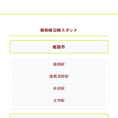
姫新線沿線スポット
姫路市
姫路駅
播磨高岡駅
余部駅
太市駅