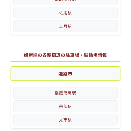
佐用駅
上月駅
姫新線の各駅周辺の駐車場・駐輪場情報
姫路市
播磨高岡駅
余部駅
太市駅