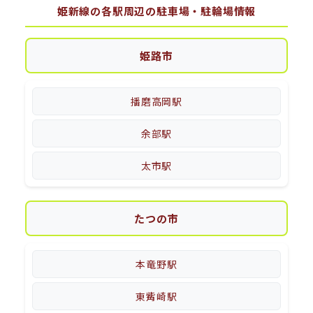
姫新線の各駅周辺の駐車場・駐輪場情報
姫路市
播磨高岡駅
余部駅
太市駅
たつの市
本竜野駅
東觜崎駅