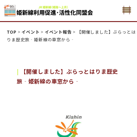
姫新線利用促進活性化・同盟会
TOP
>
イベント
>
イベント報告
>
【開催しました】ぶらっとは
りま歴史旅‐姫新線の車窓から‐
【開催しました】ぶらっとはりま歴史
旅‐姫新線の車窓から‐