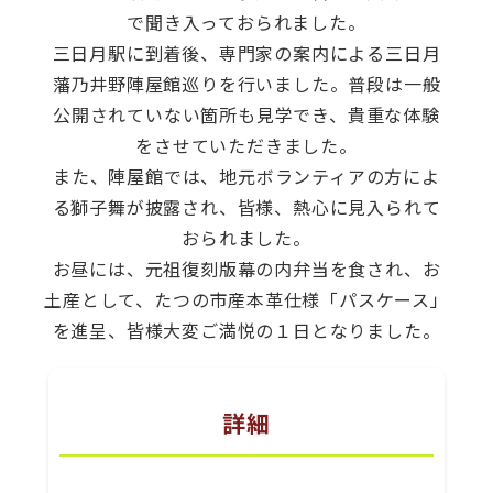
で聞き入っておられました。
三日月駅に到着後、専門家の案内による三日月
藩乃井野陣屋館巡りを行いました。普段は一般
公開されていない箇所も見学でき、貴重な体験
をさせていただきました。
また、陣屋館では、地元ボランティアの方によ
る獅子舞が披露され、皆様、熱心に見入られて
おられました。
お昼には、元祖復刻版幕の内弁当を食され、お
土産として、たつの市産本革仕様「パスケース」
を進呈、皆様大変ご満悦の１日となりました。
詳細