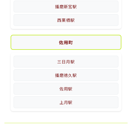
播磨新宮駅
西栗栖駅
佐用町
三日月駅
播磨徳久駅
佐用駅
上月駅