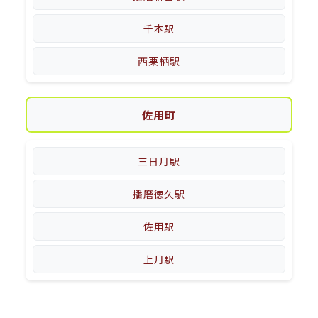
千本駅
西栗栖駅
佐用町
三日月駅
播磨徳久駅
佐用駅
上月駅