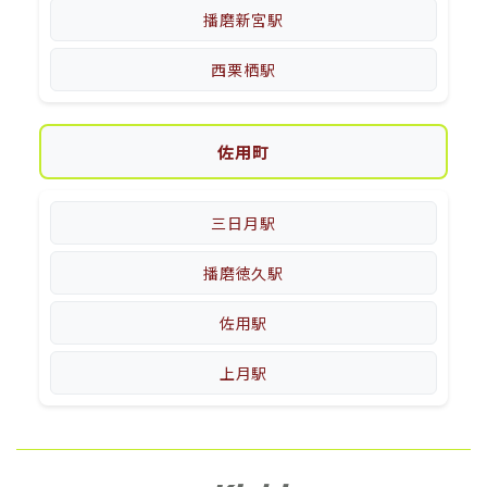
播磨新宮駅
西栗栖駅
佐用町
三日月駅
播磨徳久駅
佐用駅
上月駅