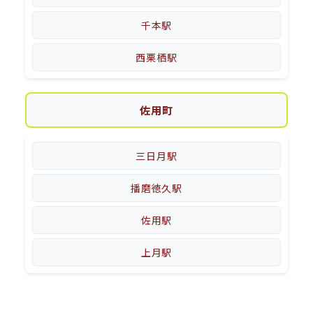
千本駅
西栗栖駅
佐用町
三日月駅
播磨徳久駅
佐用駅
上月駅