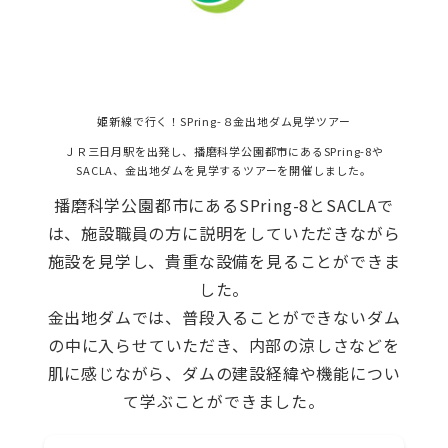
姫新線で行く！SPring-８金出地ダム見学ツアー
ＪＲ三日月駅を出発し、播磨科学公園都市にあるSPring-8や
SACLA、金出地ダムを見学するツアーを開催しました。
播磨科学公園都市にあるSPring-8とSACLAで
は、施設職員の方に説明をしていただきながら
施設を見学し、貴重な設備を見ることができま
した。
金出地ダムでは、普段入ることができないダム
の中に入らせていただき、内部の涼しさなどを
肌に感じながら、ダムの建設経緯や機能につい
て学ぶことができました。