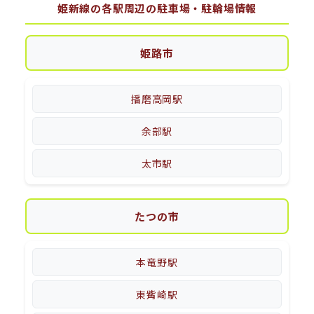
姫新線の各駅周辺の駐車場・駐輪場情報
姫路市
播磨高岡駅
余部駅
太市駅
たつの市
本竜野駅
東觜崎駅