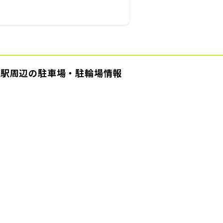
各駅周辺の駐車場・駐輪場情報