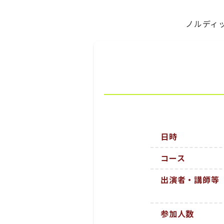
ノルディ
日時
コース
出演者・講師等
参加人数