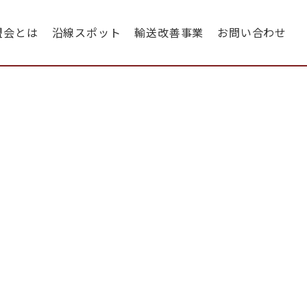
盟会とは
沿線スポット
輸送改善事業
お問い合わせ