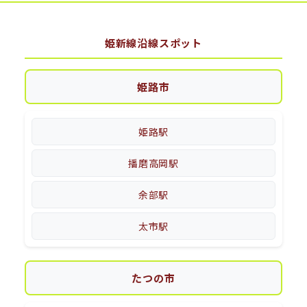
姫新線沿線スポット
姫路市
姫路駅
播磨高岡駅
余部駅
太市駅
たつの市