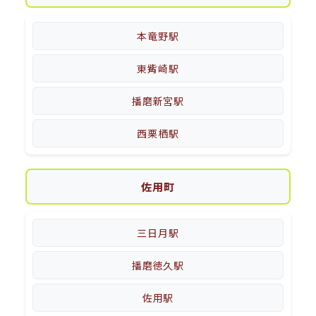
本竜野駅
東觜崎駅
播磨新宮駅
西栗栖駅
佐用町
三日月駅
播磨徳久駅
佐用駅