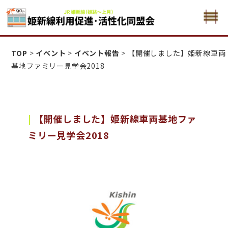
姫新線利用促進活性化・同盟会
TOP
>
イベント
>
イベント報告
>
【開催しました】姫新線車両
基地ファミリー見学会2018
【開催しました】姫新線車両基地ファ
ミリー見学会2018