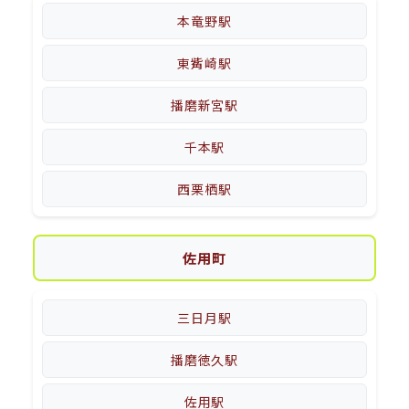
本竜野駅
東觜崎駅
播磨新宮駅
千本駅
西栗栖駅
佐用町
三日月駅
播磨徳久駅
佐用駅