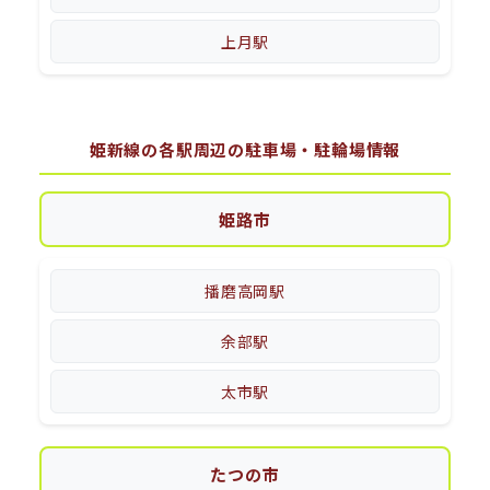
上月駅
姫新線の各駅周辺の駐車場・駐輪場情報
姫路市
播磨高岡駅
余部駅
太市駅
たつの市