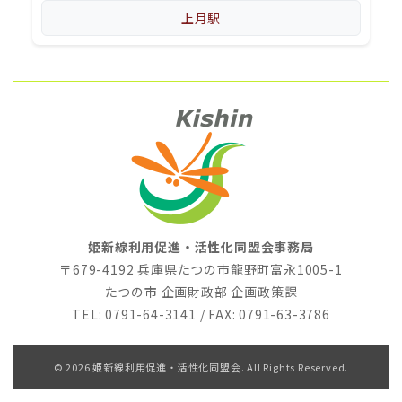
上月駅
姫新線利用促進・活性化同盟会事務局
〒679-4192 兵庫県たつの市龍野町富永1005-1
たつの市 企画財政部 企画政策課
TEL: 0791-64-3141 / FAX: 0791-63-3786
© 2026 姫新線利用促進・活性化同盟会. All Rights Reserved.