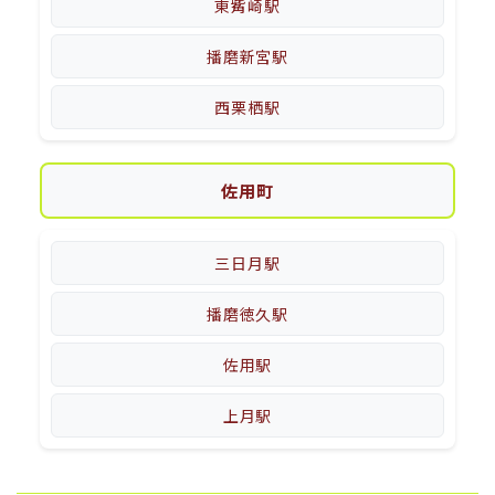
東觜崎駅
播磨新宮駅
西栗栖駅
佐用町
三日月駅
播磨徳久駅
佐用駅
上月駅