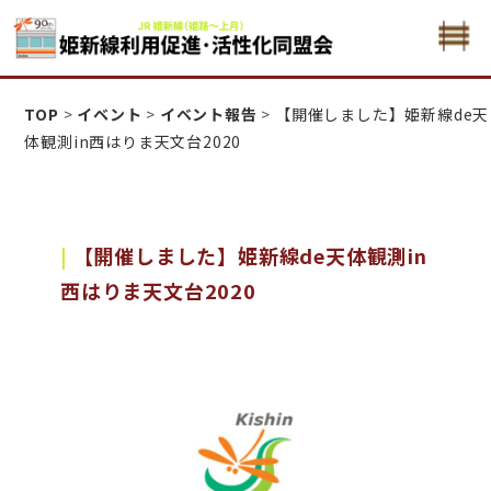
姫新線利用促進活性化・同盟会
TOP
>
イベント
>
イベント報告
>
【開催しました】姫新線de天
体観測in西はりま天文台2020
【開催しました】姫新線de天体観測in
西はりま天文台2020