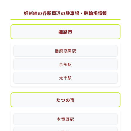
姫新線の各駅周辺の駐車場・駐輪場情報
姫路市
播磨高岡駅
余部駅
太市駅
たつの市
本竜野駅