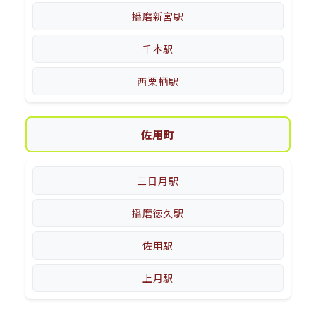
播磨新宮駅
千本駅
西栗栖駅
佐用町
三日月駅
播磨徳久駅
佐用駅
上月駅