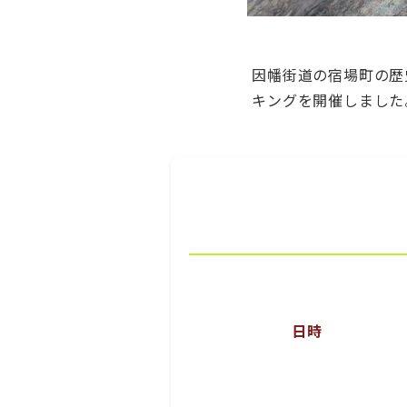
因幡街道の宿場町の歴
キングを開催しました
日時