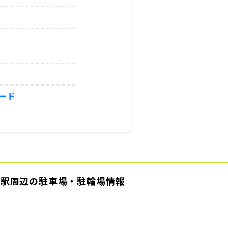
ード
各駅周辺の駐車場・駐輪場情報