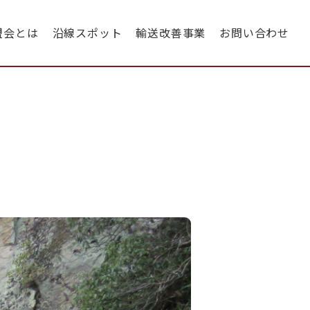
盟会とは
沿線スポット
輸送改善事業
お問い合わせ