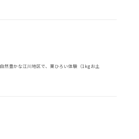
自然豊かな江川地区で、栗ひろい体験（1kgお土