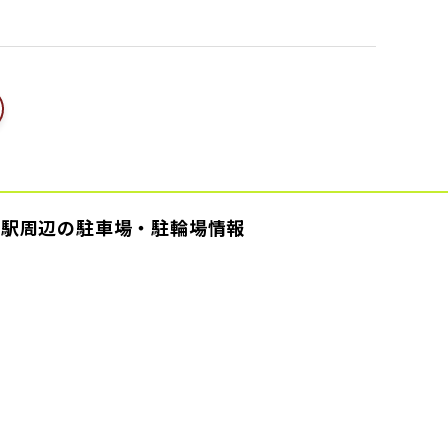
各駅周辺の駐車場・駐輪場情報