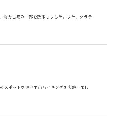
社、龍野古城の一部を散策しました。また、クラテ
等のスポットを巡る里山ハイキングを実施しまし