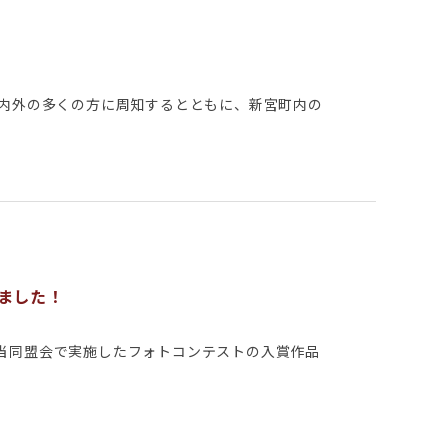
市内外の多くの方に周知するとともに、新宮町内の
ました！
当同盟会で実施したフォトコンテストの入賞作品