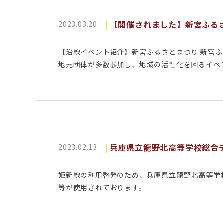
【開催されました】新宮ふる
2023.03.20
【沿線イベント紹介】新宮ふるさとまつり 新宮
地元団体が多数参加し、地域の活性化を図るイベ
兵庫県立龍野北高等学校総合
2023.02.13
姫新線の利用啓発のため、兵庫県立龍野北高等学
等が使用されております。