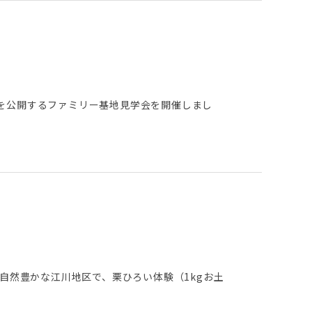
を公開するファミリー基地見学会を開催しまし
自然豊かな江川地区で、栗ひろい体験（1kgお土