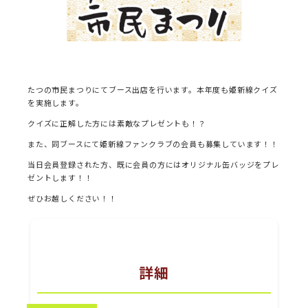
たつの市民まつりにてブース出店を行います。本年度も姫新線クイズ
を実施します。
クイズに正解した方には素敵なプレゼントも！？
また、同ブースにて姫新線ファンクラブの会員も募集しています！！
当日会員登録された方、既に会員の方にはオリジナル缶バッジをプレ
ゼントします！！
ぜひお越しください！！
詳細