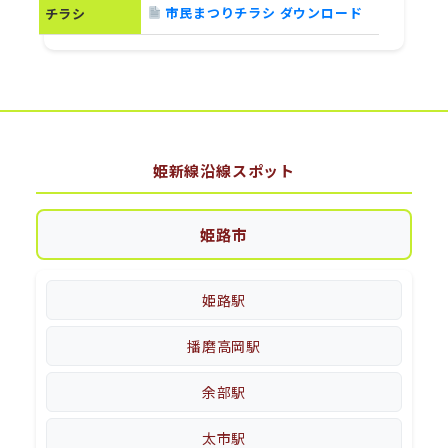
市民まつりチラシ ダウンロード
チラシ
姫新線沿線スポット
姫路市
姫路駅
播磨高岡駅
余部駅
太市駅