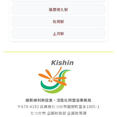
播磨徳久駅
佐用駅
上月駅
姫新線利用促進・活性化同盟会事務局
〒679-4192 兵庫県たつの市龍野町富永1005-1
たつの市 企画財政部 企画政策課