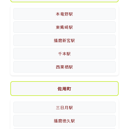
本竜野駅
東觜崎駅
播磨新宮駅
千本駅
西栗栖駅
佐用町
三日月駅
播磨徳久駅