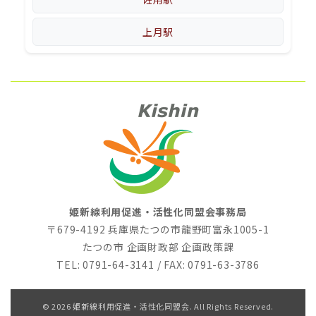
上月駅
姫新線利用促進・活性化同盟会事務局
〒679-4192 兵庫県たつの市龍野町富永1005-1
たつの市 企画財政部 企画政策課
TEL: 0791-64-3141 / FAX: 0791-63-3786
© 2026 姫新線利用促進・活性化同盟会. All Rights Reserved.