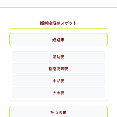
姫新線沿線スポット
姫路市
姫路駅
播磨高岡駅
余部駅
太市駅
たつの市