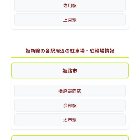
佐用駅
上月駅
姫新線の各駅周辺の駐車場・駐輪場情報
姫路市
播磨高岡駅
余部駅
太市駅