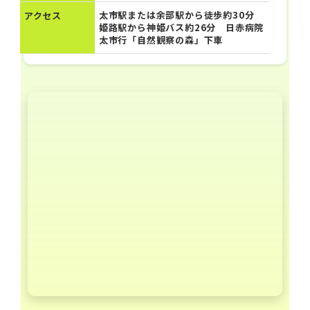
太市駅または余部駅から徒歩約30分
アクセス
姫路駅から神姫バス約26分 日赤病院
太市行「自然観察の森」下車