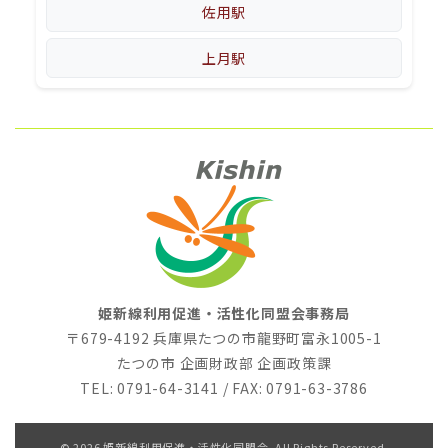
佐用駅
上月駅
姫新線利用促進・活性化同盟会事務局
〒679-4192 兵庫県たつの市龍野町富永1005-1
たつの市 企画財政部 企画政策課
TEL: 0791-64-3141 / FAX: 0791-63-3786
© 2026 姫新線利用促進・活性化同盟会. All Rights Reserved.