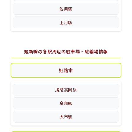
佐用駅
上月駅
姫新線の各駅周辺の駐車場・駐輪場情報
姫路市
播磨高岡駅
余部駅
太市駅