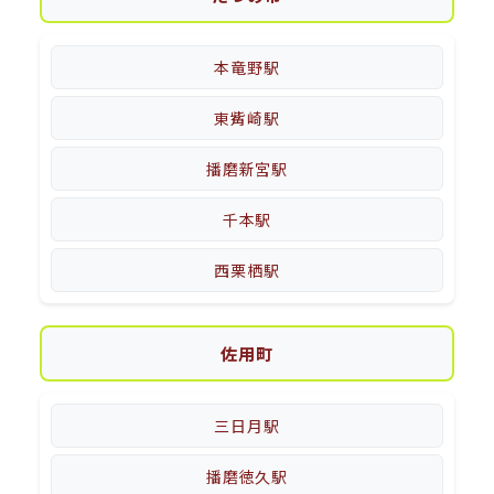
本竜野駅
東觜崎駅
播磨新宮駅
千本駅
西栗栖駅
佐用町
三日月駅
播磨徳久駅