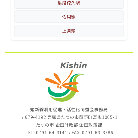
播磨徳久駅
佐用駅
上月駅
姫新線利用促進・活性化同盟会事務局
〒679-4192 兵庫県たつの市龍野町富永1005-1
たつの市 企画財政部 企画政策課
TEL: 0791-64-3141 / FAX: 0791-63-3786