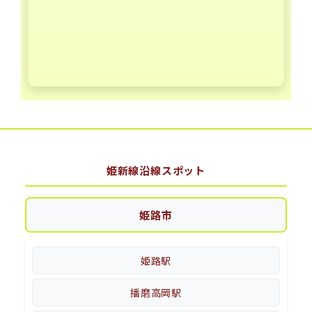
姫新線沿線スポット
姫路市
姫路駅
播磨高岡駅