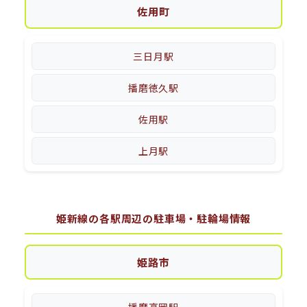
佐用町
三日月駅
播磨徳久駅
佐用駅
上月駅
姫新線の各駅周辺の駐車場・駐輪場情報
姫路市
播磨高岡駅