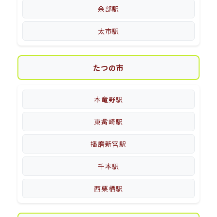
余部駅
太市駅
たつの市
本竜野駅
東觜崎駅
播磨新宮駅
千本駅
西栗栖駅