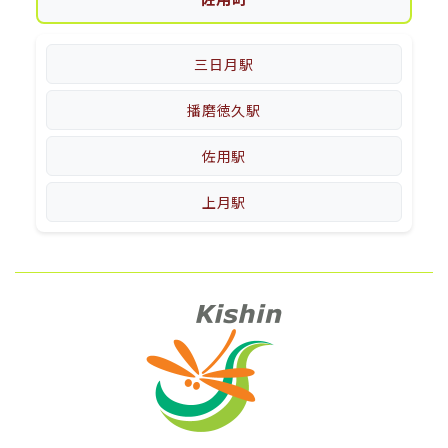
三日月駅
播磨徳久駅
佐用駅
上月駅