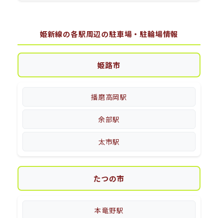
姫新線の各駅周辺の駐車場・駐輪場情報
姫路市
播磨高岡駅
余部駅
太市駅
たつの市
本竜野駅