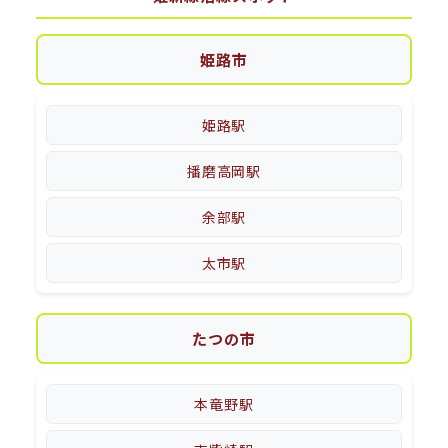
姫路市
姫路駅
播磨高岡駅
余部駅
太市駅
たつの市
本竜野駅