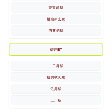
東觜崎駅
播磨新宮駅
西栗栖駅
佐用町
三日月駅
播磨徳久駅
佐用駅
上月駅