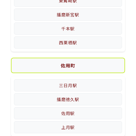
東觜崎駅
播磨新宮駅
千本駅
西栗栖駅
佐用町
三日月駅
播磨徳久駅
佐用駅
上月駅